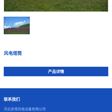
风电塔筒
产品详情
联系我们
河北安塔风电设备有限公司